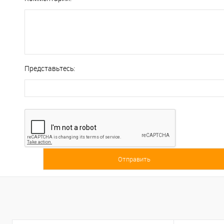
Представьтесь: