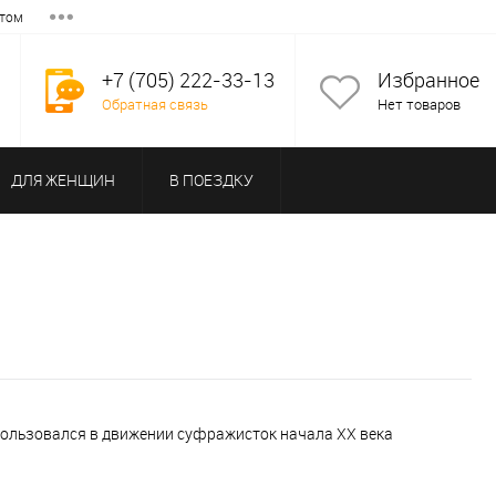
том
+7 (705) 222-33-13
Избранное
Обратная связь
Нет товаров
ДЛЯ ЖЕНЩИН
В ПОЕЗДКУ
использовался в движении суфражисток начала ХХ века