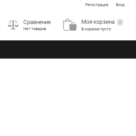
Регистрация
Вход
Моя корзина
Сравнение
0
Нет товаров
В корзине пусто