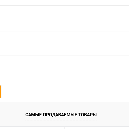
САМЫЕ ПРОДАВАЕМЫЕ ТОВАРЫ