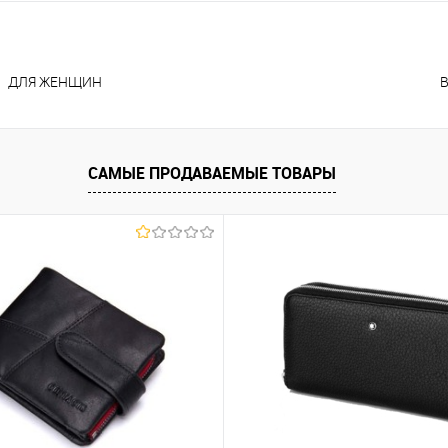
ДЛЯ ЖЕНЩИН
САМЫЕ ПРОДАВАЕМЫЕ ТОВАРЫ