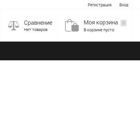
Регистрация
Вход
Моя корзина
Сравнение
0
Нет товаров
В корзине пусто