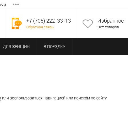
том
+7 (705) 222-33-13
Избранное
Обратная связь
Нет товаров
ДЛЯ ЖЕНЩИН
В ПОЕЗДКУ
а
или воспользоваться навигацией или поиском по сайту.