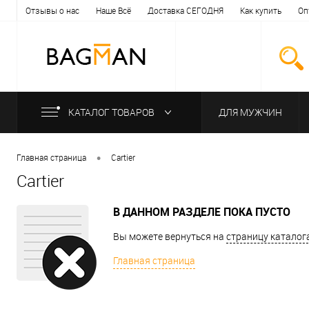
Отзывы о нас
Наше Всё
Доставка СЕГОДНЯ
Как купить
Оп
КАТАЛОГ ТОВАРОВ
ДЛЯ МУЖЧИН
•
Главная страница
Cartier
Cartier
В ДАННОМ РАЗДЕЛЕ ПОКА ПУСТО
Вы можете вернуться на
страницу каталог
Главная страница