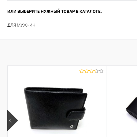
ИЛИ ВЫБЕРИТЕ НУЖНЫЙ ТОВАР В КАТАЛОГЕ.
ДЛЯ МУЖЧИН