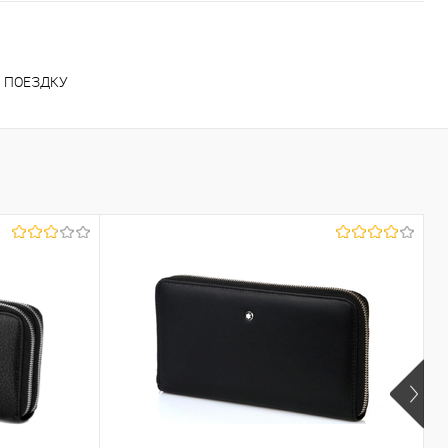
В ПОЕЗДКУ