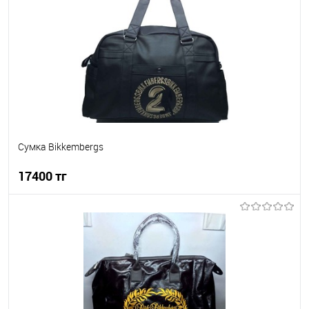
Сумка Bikkembergs
17400 тг
В корзину
В избранное
В наличии