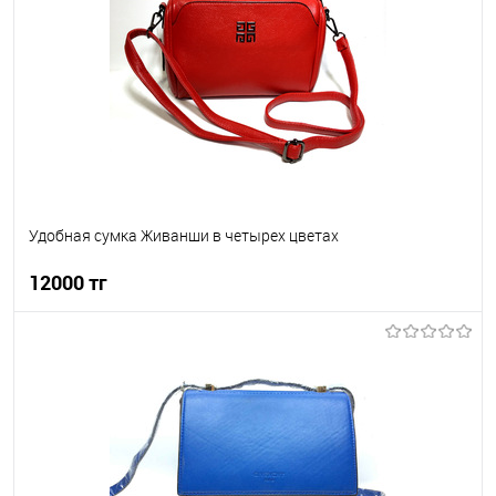
Удобная сумка Живанши в четырех цветах
12000 тг
В корзину
В избранное
В наличии