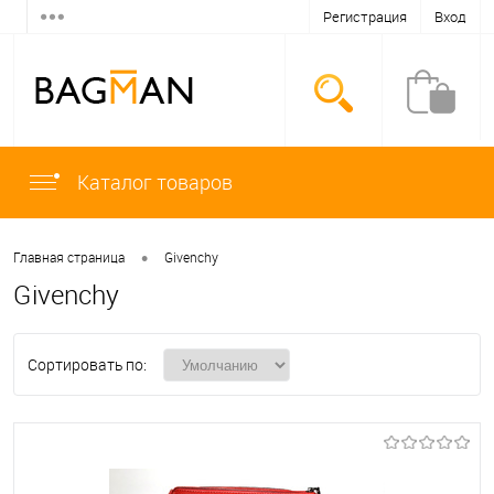
Регистрация
Вход
Каталог товаров
•
Главная страница
Givenchy
Givenchy
Сортировать по: