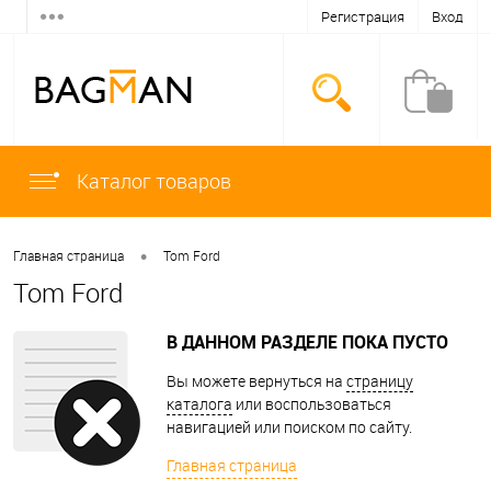
Регистрация
Вход
Каталог товаров
•
Главная страница
Tom Ford
Tom Ford
В ДАННОМ РАЗДЕЛЕ ПОКА ПУСТО
Вы можете вернуться на
страницу
каталога
или воспользоваться
навигацией или поиском по сайту.
Главная страница