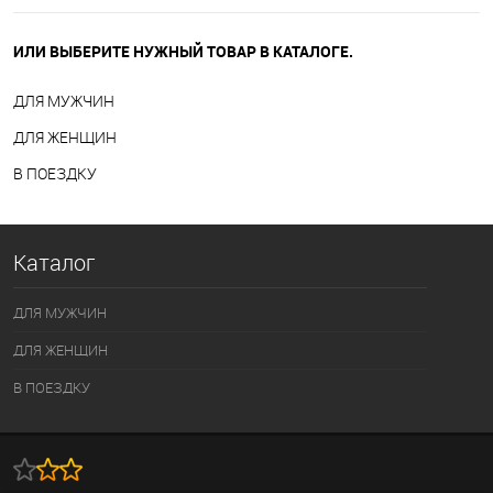
ИЛИ ВЫБЕРИТЕ НУЖНЫЙ ТОВАР В КАТАЛОГЕ.
ДЛЯ МУЖЧИН
ДЛЯ ЖЕНЩИН
В ПОЕЗДКУ
Каталог
ДЛЯ МУЖЧИН
ДЛЯ ЖЕНЩИН
В ПОЕЗДКУ