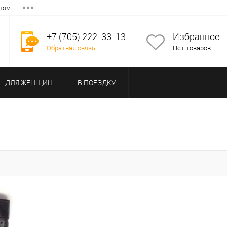
том
+7 (705) 222-33-13
Избранное
Обратная связь
Нет товаров
ДЛЯ ЖЕНЩИН
В ПОЕЗДКУ