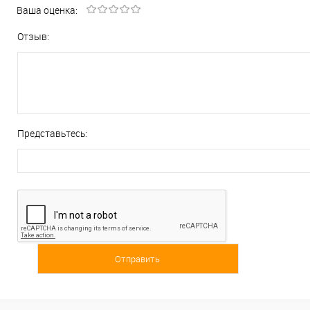
Ваша оценка:
Отзыв:
Представьтесь: