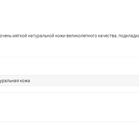
очень мягкой натуральной кожи великолепного качества, подкладка
уральная кожа