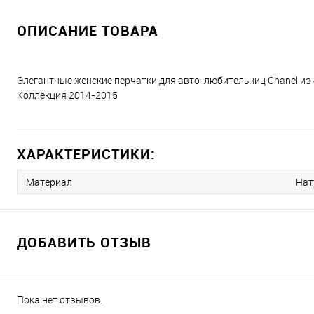
ОПИСАНИЕ ТОВАРА
Элегантные женские перчатки для авто-любительниц Chanel из 
Коллекция 2014-2015
ХАРАКТЕРИСТИКИ:
Материал
Нат
ДОБАВИТЬ ОТЗЫВ
Пока нет отзывов.