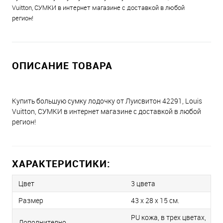
Vuitton, СУМКИ в интернет магазине с доставкой в любой
регион!
ОПИСАНИЕ ТОВАРА
Купить большую сумку лодочку от Луисвитон 42291, Louis
Vuitton, СУМКИ в интернет магазине с доставкой в любой
регион!
ХАРАКТЕРИСТИКИ:
Цвет
3 цвета
Размер
43 x 28 x 15 см.
PU кожа, в трех цветах,
Дополнително