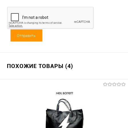
ПОХОЖИЕ ТОВАРЫ (4)