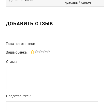
красивый салон
ДОБАВИТЬ ОТЗЫВ
Пока нет отзывов.
Ваша оценка:
Отзыв:
Представьтесь: