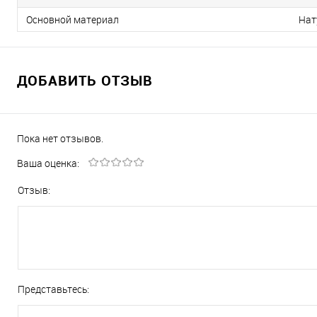
Основной материал
Нат
ДОБАВИТЬ ОТЗЫВ
Пока нет отзывов.
Ваша оценка:
Отзыв:
Представьтесь: