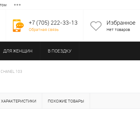
том
+7 (705) 222-33-13
Избранное
Обратная связь
Нет товаров
ДЛЯ ЖЕНЩИН
В ПОЕЗДКУ
 CHANEL 103
ХАРАКТЕРИСТИКИ
ПОХОЖИЕ ТОВАРЫ