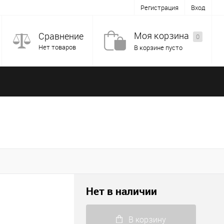
Регистрация
Вход
Моя корзина
Сравнение
0
Нет товаров
В корзине пусто
Нет в наличии
В корзину