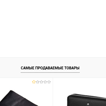
САМЫЕ ПРОДАВАЕМЫЕ ТОВАРЫ