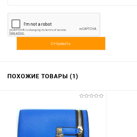
ПОХОЖИЕ ТОВАРЫ (1)