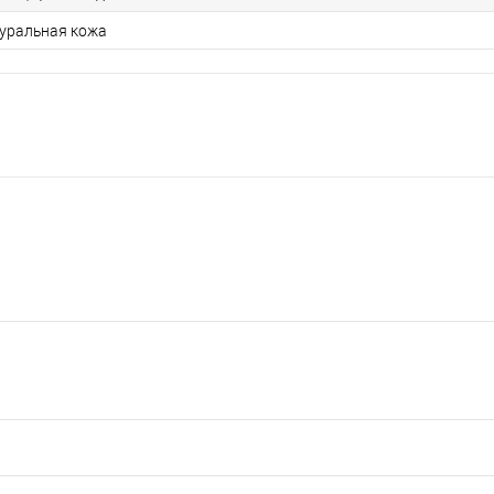
уральная кожа