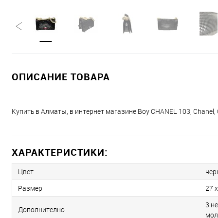
ОПИСАНИЕ ТОВАРА
Купить в Алматы, в интернет магазине Boy CHANEL 103, Chanel
ХАРАКТЕРИСТИКИ:
Цвет
чер
Размер
27 х
3 н
Дополнително
мол