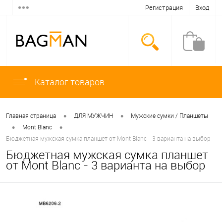
Регистрация
Вход
Каталог товаров
•
•
Главная страница
ДЛЯ МУЖЧИН
Мужские сумки / Планшеты
•
•
Mont Blanc
Бюджетная мужская сумка планшет от Mont Blanc - 3 варианта на выбор
Бюджетная мужская сумка планшет
от Mont Blanc - 3 варианта на выбор