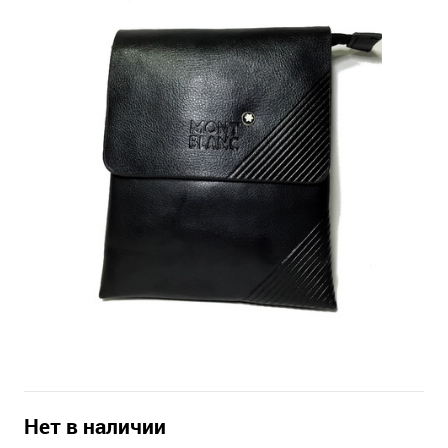
Нет в наличии