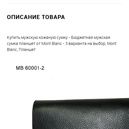
ОПИСАНИЕ ТОВАРА
Купить мужскую кожаную сумку - Бюджетная мужская
сумка планшет от Mont Blanc - 3 варианта на выбор, Mont
Blanc, Планшет