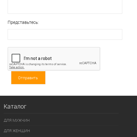
Представьтесь:
Каталог
ДЛЯ МУЖЧИН
ДЛЯ ЖЕНЩИН