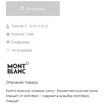
В корзину
Голосов: 0
Купить в 1 клик
В избранное
Нет в наличии
Описание товара:
Купить мужскую кожаную сумку - Бюджетная мужская сумка
планшет от Mont Blanc - 3 варианта на выбор, Mont Blanc,
Планшет