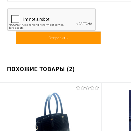
ПОХОЖИЕ ТОВАРЫ (2)