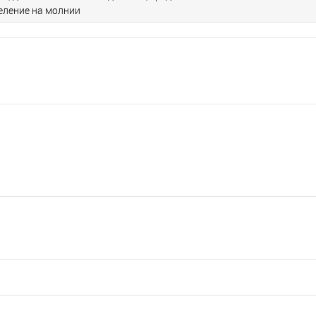
еление на молнии