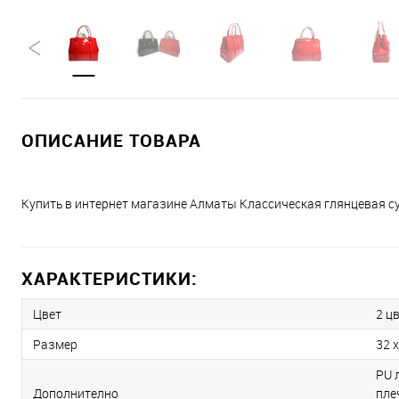
ОПИСАНИЕ ТОВАРА
Купить в интернет магазине Алматы Классическая глянцевая 
ХАРАКТЕРИСТИКИ:
Цвет
2 ц
Размер
32 x
PU 
Дополнително
пле