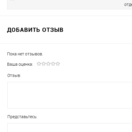
отд
ДОБАВИТЬ ОТЗЫВ
Пока нет отзывов.
Ваша оценка:
Отзыв:
Представьтесь: