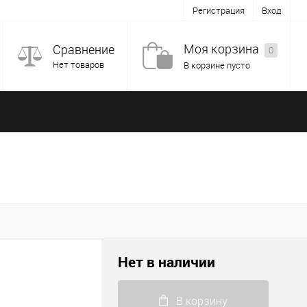
Регистрация
Вход
Моя корзина
Сравнение
0
Нет товаров
В корзине пусто
Нет в наличии
В корзину