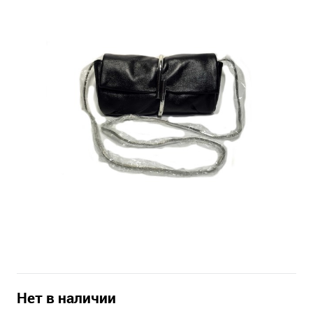
Нет в наличии