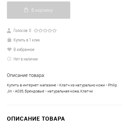
В корзину
Голосов: 0
Купить в 1 клик
В избранное
Нет в наличии
Описание товара:
Купить в интернет магазине - Клатч из натурально кожи - Philip
Jin - A035, Брендовые - натуральная кожа, Клатчи
ОПИСАНИЕ ТОВАРА