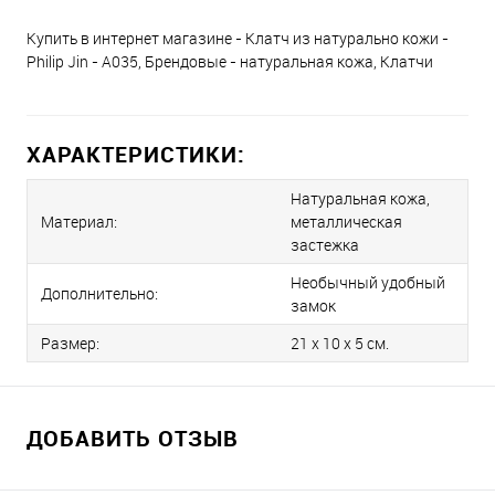
Купить в интернет магазине - Клатч из натурально кожи -
Philip Jin - A035, Брендовые - натуральная кожа, Клатчи
ХАРАКТЕРИСТИКИ:
Натуральная кожа,
Материал:
металлическая
застежка
Необычный удобный
Дополнительно:
замок
Размер:
21 x 10 x 5 см.
ДОБАВИТЬ ОТЗЫВ