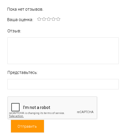
Пока нет отзывов.
Ваша оценка:
Отзыв:
Представьтесь: