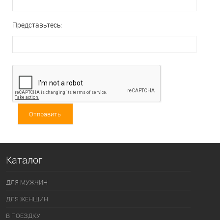
Представьтесь:
Каталог
ДЛЯ МУЖЧИН
ДЛЯ ЖЕНЩИН
В ПОЕЗДКУ