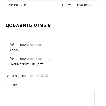
Дополнително
Натуральная кожа
ДОБАВИТЬ ОТЗЫВ
Айгерим
03.05.2016, 16:19
Класс
Айгерим
03.05.2016, 16:17
Очень приятный цвет
Ваша оценка:
Отзыв: