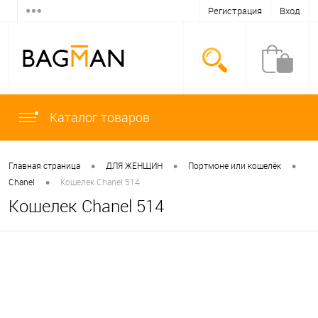
Регистрация
Вход
Каталог товаров
•
•
•
Главная страница
ДЛЯ ЖЕНЩИН
Портмоне или кошелёк
•
Chanel
Кошелек Chanel 514
Кошелек Chanel 514