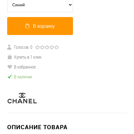
В корзину
Голосов: 0
Купить в 1 клик
В избранное
В наличии
ОПИСАНИЕ ТОВАРА