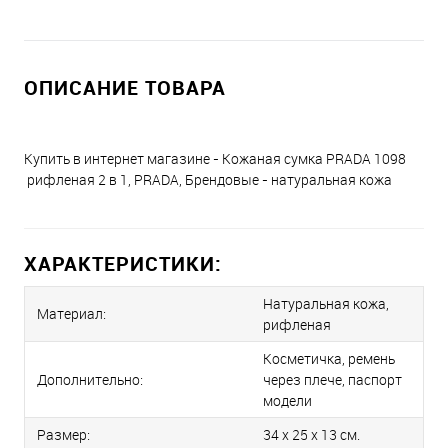
ОПИСАНИЕ ТОВАРА
Купить в интернет магазине - Кожаная сумка PRADA 1098
рифленая 2 в 1, PRADA, Брендовые - натуральная кожа
ХАРАКТЕРИСТИКИ:
Натуральная кожа,
Материал:
рифленая
Косметичка, ремень
Дополнительно:
через плече, паспорт
модели
Размер:
34 x 25 x 13 см.