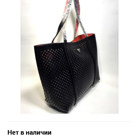
Нет в наличии