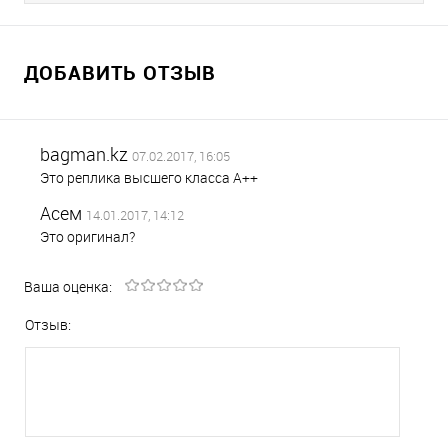
ДОБАВИТЬ ОТЗЫВ
bagman.kz
07.02.2017, 16:05
Это реплика высшего класса A++
Асем
14.01.2017, 14:12
Это оригинал?
Ваша оценка:
Отзыв: