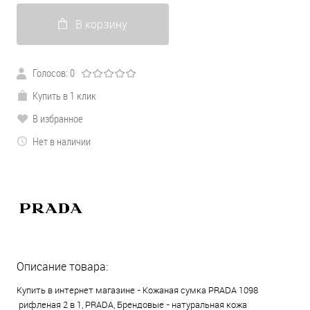
В корзину
Голосов: 0
Купить в 1 клик
В избранное
Нет в наличии
Описание товара:
Купить в интернет магазине - Кожаная сумка PRADA 1098
рифленая 2 в 1, PRADA, Брендовые - натуральная кожа