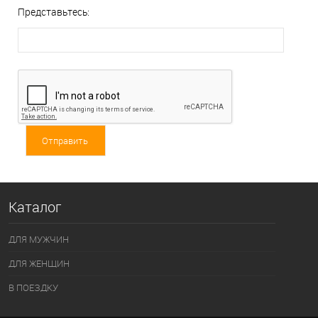
Представьтесь:
Каталог
ДЛЯ МУЖЧИН
ДЛЯ ЖЕНЩИН
В ПОЕЗДКУ