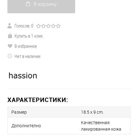
В корзину
Голосов: 0
Купить в 1 клик
В избранное
Нет в наличии
ХАРАКТЕРИСТИКИ:
Размер
18.5 x 9 cm.
Качественная
Дополнително
лакированная кожа