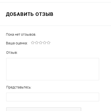
ДОБАВИТЬ ОТЗЫВ
Пока нет отзывов.
Ваша оценка:
Отзыв:
Представьтесь: