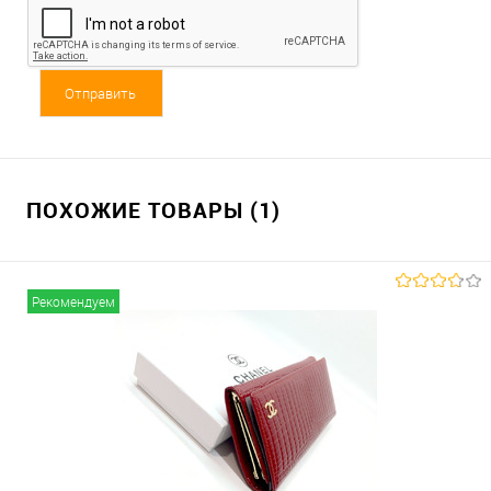
ПОХОЖИЕ ТОВАРЫ (1)
Рекомендуем