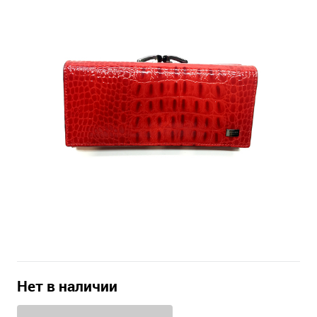
Нет в наличии