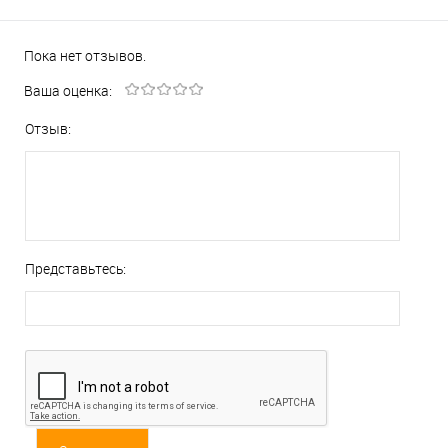
Пока нет отзывов.
Ваша оценка:
Отзыв:
Представьтесь: