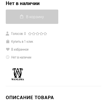
Нет в наличии
В корзину
Голосов: 0
Купить в 1 клик
В избранное
Нет в наличии
ОПИСАНИЕ ТОВАРА