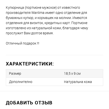
Купюрница (портмоне мужское) от известного
производителя Wanlima имеет одно отделение для
бумажных купюр, и кормашек на молнии. Имеются
отделения для визиток, кредитных карт. Портмоне
изготовлено из натуральной кожи, благодаря чему
прослужит Вам долгое время.
Отличный подарок !!!
ХАРАКТЕРИСТИКИ:
Размер
18,5 x 9 см
Дополнително
Натуральна кожа
ДОБАВИТЬ ОТЗЫВ