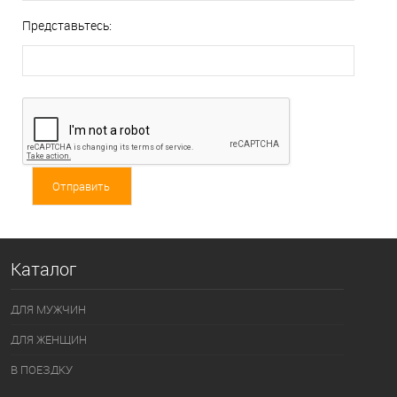
Представьтесь:
Каталог
ДЛЯ МУЖЧИН
ДЛЯ ЖЕНЩИН
В ПОЕЗДКУ