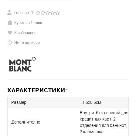
Голосов: 0
Купить в 1 клик
В избранное
Нет в наличии
ХАРАКТЕРИСТИКИ:
Размер
11,5x8,5см
Внутри: 6 отделений для
кредитных карт, 2
Дополнително
отделения для банкнот,
2 кармашка.