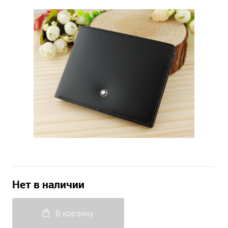
Нет в наличии
В корзину