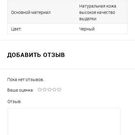
Натуральная кожа
Основной материал
высокое качество
выделки
Цвет:
Черный
ДОБАВИТЬ ОТЗЫВ
Пока нет отзывов.
Ваша оценка:
Отзыв: