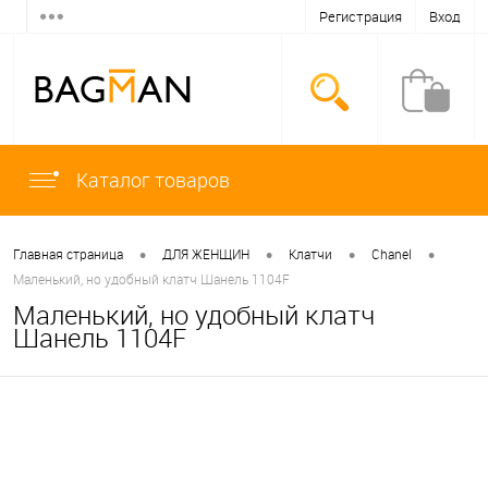
Регистрация
Вход
Каталог товаров
•
•
•
•
Главная страница
ДЛЯ ЖЕНЩИН
Клатчи
Chanel
Маленький, но удобный клатч Шанель 1104F
Маленький, но удобный клатч
Шанель 1104F