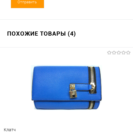
ПОХОЖИЕ ТОВАРЫ (4)
Клатч