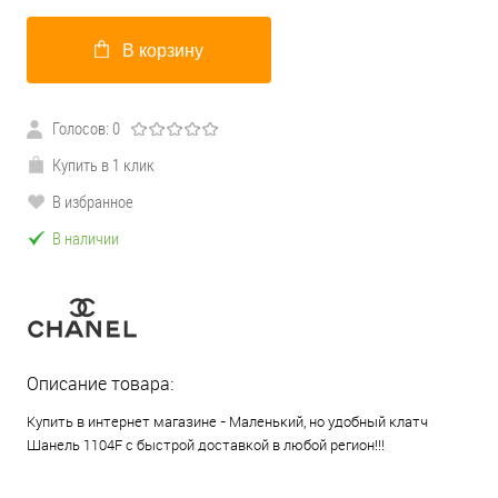
В корзину
Голосов: 0
Купить в 1 клик
В избранное
В наличии
Описание товара:
Купить в интернет магазине - Маленький, но удобный клатч
Шанель 1104F с быстрой доставкой в любой регион!!!