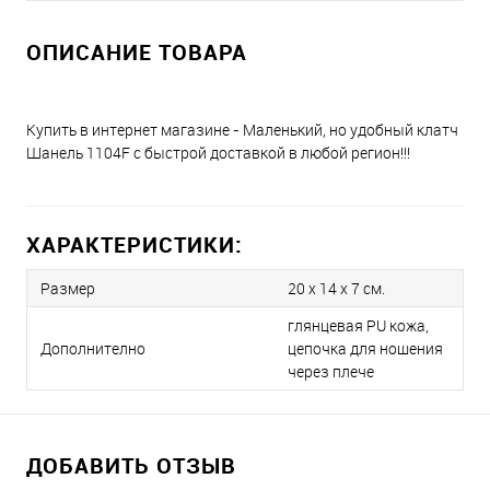
ОПИСАНИЕ ТОВАРА
Купить в интернет магазине - Маленький, но удобный клатч
Шанель 1104F с быстрой доставкой в любой регион!!!
ХАРАКТЕРИСТИКИ:
Размер
20 х 14 x 7 см.
глянцевая PU кожа,
Дополнително
цепочка для ношения
через плече
ДОБАВИТЬ ОТЗЫВ