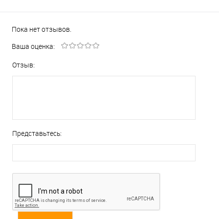
Пока нет отзывов.
Ваша оценка:
Отзыв:
Представьтесь: