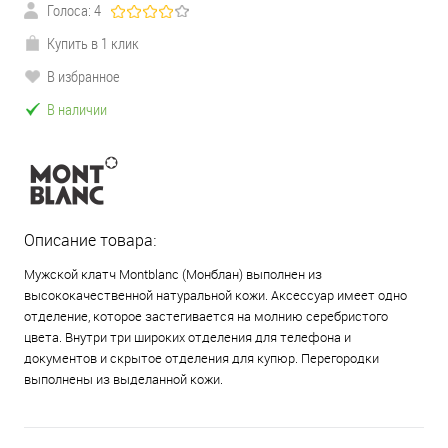
Голоса: 4
Купить в 1 клик
В избранное
В наличии
Описание товара:
Мужской клатч Montblanc (Монблан) выполнен из
высококачественной натуральной кожи. Аксессуар имеет одно
отделение, которое застегивается на молнию серебристого
цвета. Внутри три широких отделения для телефона и
документов и скрытое отделения для купюр. Перегородки
выполнены из выделанной кожи.