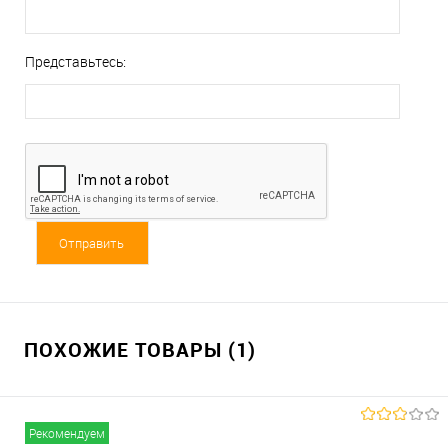
Представьтесь:
ПОХОЖИЕ ТОВАРЫ (1)
Рекомендуем