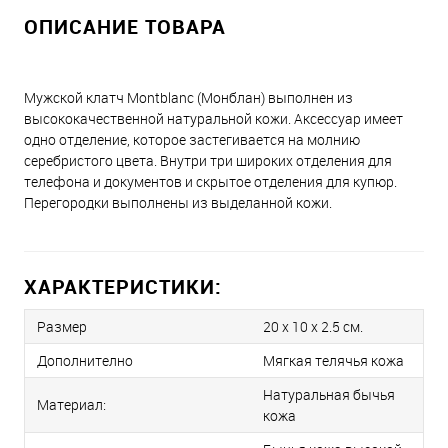
ОПИСАНИЕ ТОВАРА
Мужской клатч Montblanc (Монблан) выполнен из
высококачественной натуральной кожи. Аксессуар имеет
одно отделение, которое застегивается на молнию
серебристого цвета. Внутри три широких отделения для
телефона и документов и скрытое отделения для купюр.
Перегородки выполнены из выделанной кожи.
ХАРАКТЕРИСТИКИ:
Размер
20 х 10 x 2.5 см.
Дополнително
Мягкая телячья кожа
Натуральная бычья
Материал:
кожа