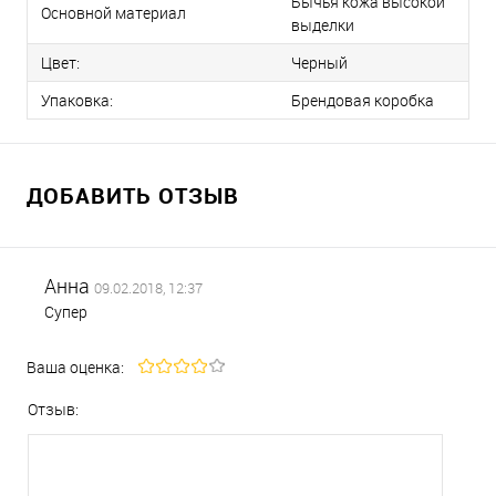
Бычья кожа высокой
Основной материал
выделки
Цвет:
Черный
Упаковка:
Брендовая коробка
ДОБАВИТЬ ОТЗЫВ
Анна
09.02.2018, 12:37
Супер
Ваша оценка:
Отзыв: