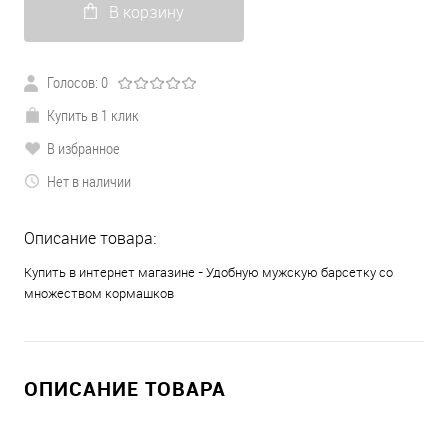
В корзину
Голосов: 0
Купить в 1 клик
В избранное
Нет в наличии
Описание товара:
Купить в интернет магазине - Удобную мужскую барсетку со
множеством кормашков
ОПИСАНИЕ ТОВАРА