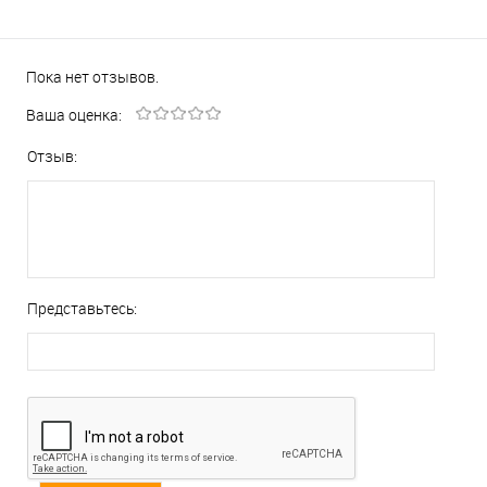
Пока нет отзывов.
Ваша оценка:
Отзыв:
Представьтесь: