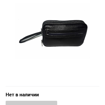
Нет в наличии