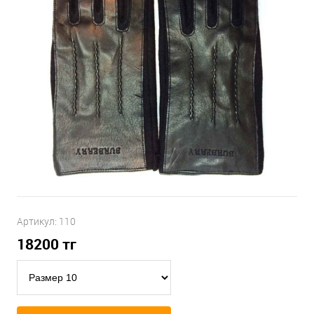
Артикул:
110
18200
тг