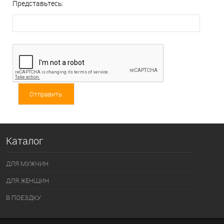
Представьтесь:
Каталог
ДЛЯ МУЖЧИН
ДЛЯ ЖЕНЩИН
В ПОЕЗДКУ