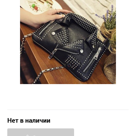
Нет в наличии