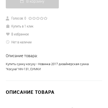
В корзину
Голосов: 0
Купить в 1 клик
В избранное
Нет в наличии
Описание товара:
Купить сумку косуху - Новинка 2017 дизайнерская сумка
"Косуха" NN-131, СУМКИ
ОПИСАНИЕ ТОВАРА