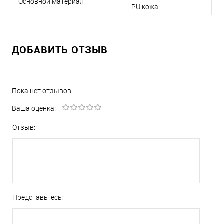
Основной материал
PU кожа
ДОБАВИТЬ ОТЗЫВ
Пока нет отзывов.
Ваша оценка:
Отзыв:
Представьтесь: