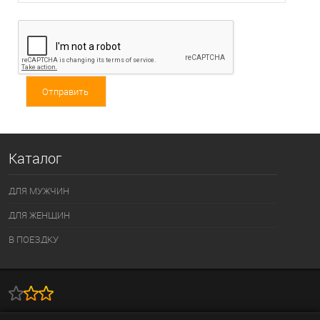
Каталог
ДЛЯ МУЖЧИН
ДЛЯ ЖЕНЩИН
В ПОЕЗДКУ