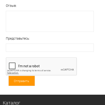
Отзыв:
Представьтесь:
Каталог