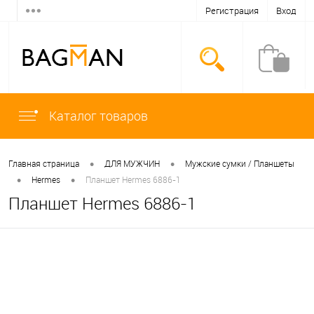
Регистрация
Вход
Каталог товаров
•
•
Главная страница
ДЛЯ МУЖЧИН
Мужские сумки / Планшеты
•
•
Hermes
Планшет Hermes 6886-1
Планшет Hermes 6886-1