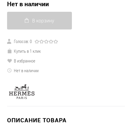
Нет в наличии
В корзину
Голосов: 0
Купить в 1 клик
В избранное
Нет в наличии
ОПИСАНИЕ ТОВАРА