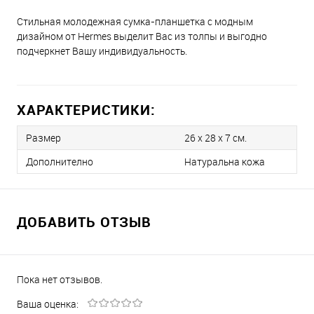
Стильная молодежная сумка-планшетка с модным
дизайном от Hermes выделит Вас из толпы и выгодно
подчеркнет Вашу индивидуальность.
ХАРАКТЕРИСТИКИ:
Размер
26 x 28 x 7 см.
Дополнително
Натуральна кожа
ДОБАВИТЬ ОТЗЫВ
Пока нет отзывов.
Ваша оценка: