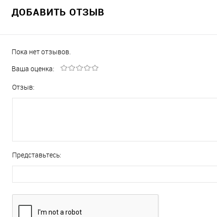
ДОБАВИТЬ ОТЗЫВ
Пока нет отзывов.
Ваша оценка:
Отзыв:
Представьтесь: