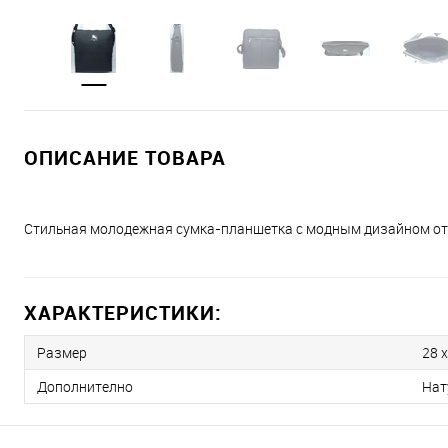
ОПИСАНИЕ ТОВАРА
Стильная молодежная сумка-планшетка с модным дизайном от B
ХАРАКТЕРИСТИКИ:
Размер
28 х
Дополнително
Нат