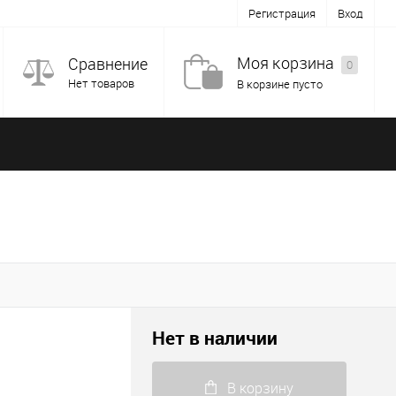
Регистрация
Вход
Моя корзина
Сравнение
0
Нет товаров
В корзине пусто
Нет в наличии
В корзину