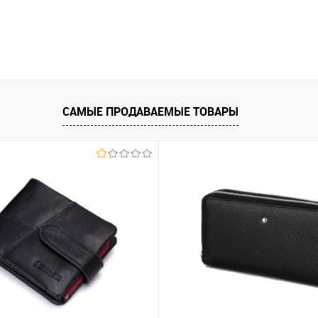
САМЫЕ ПРОДАВАЕМЫЕ ТОВАРЫ