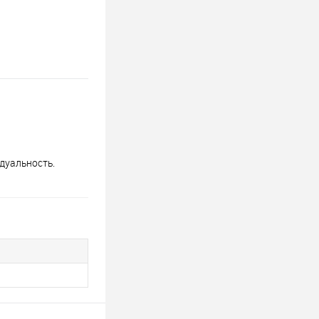
дуальность.