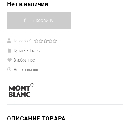
Нет в наличии
В корзину
Голосов: 0
Купить в 1 клик
В избранное
Нет в наличии
ОПИСАНИЕ ТОВАРА