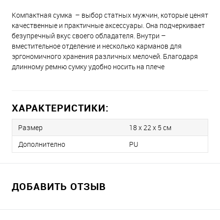
Компактная сумка – выбор статных мужчин, которые ценят
качественные и практичные аксессуары. Она подчеркивает
безупречный вкус своего обладателя. Внутри –
вместительное отделение и несколько карманов для
эргономичного хранения различных мелочей. Благодаря
длинному ремню сумку удобно носить на плече
ХАРАКТЕРИСТИКИ:
Размер
18 x 22 x 5 см
Дополнително
PU
ДОБАВИТЬ ОТЗЫВ