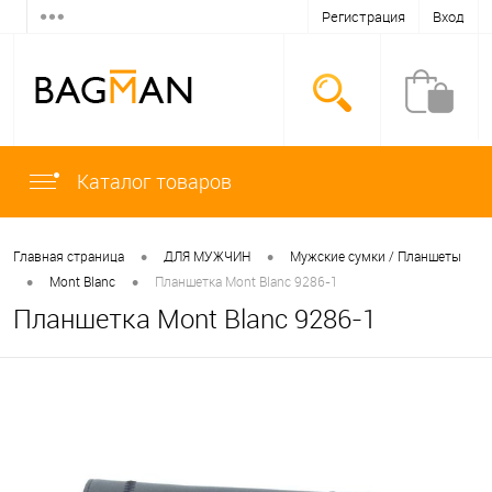
Регистрация
Вход
Каталог товаров
•
•
Главная страница
ДЛЯ МУЖЧИН
Мужские сумки / Планшеты
•
•
Mont Blanc
Планшетка Mont Blanc 9286-1
Планшетка Mont Blanc 9286-1