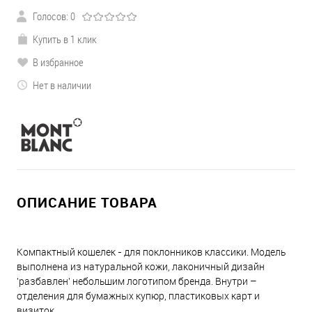
Голосов: 0
Купить в 1 клик
В избранное
Нет в наличии
ОПИСАНИЕ ТОВАРА
Компактный кошелек - для поклонников классики. Модель
выполнена из натуральной кожи, лаконичный дизайн
'разбавлен' небольшим логотипом бренда. Внутри –
отделения для бумажных купюр, пластиковых карт и
визиток.