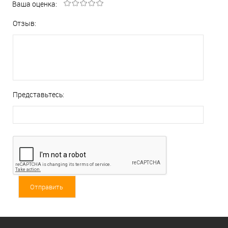
Ваша оценка:
Отзыв:
Представьтесь: