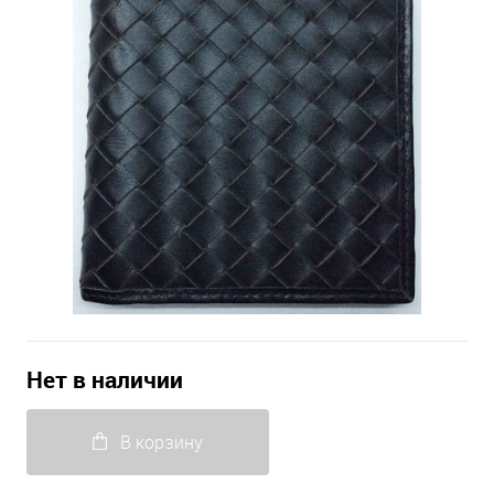
Нет в наличии
В корзину