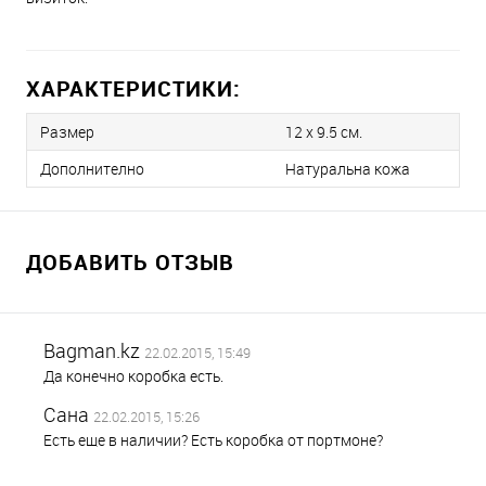
ХАРАКТЕРИСТИКИ:
Размер
12 х 9.5 см.
Дополнително
Натуральна кожа
ДОБАВИТЬ ОТЗЫВ
Bagman.kz
22.02.2015, 15:49
Да конечно коробка есть.
Сана
22.02.2015, 15:26
Есть еще в наличии? Есть коробка от портмоне?