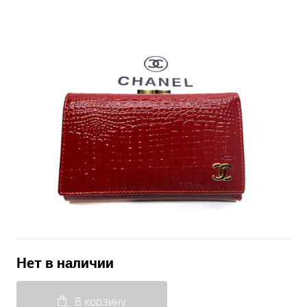
Нет в наличии
В корзину