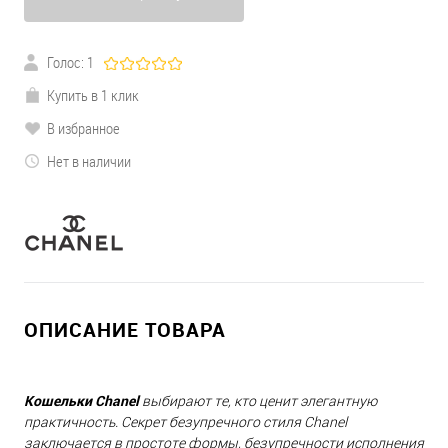
Голос: 1
Купить в 1 клик
В избранное
Нет в наличии
ОПИСАНИЕ ТОВАРА
Кошельки Chanel
выбирают те, кто ценит элегантную
практичность. Секрет безупречного стиля Chanel
заключается в простоте формы, безупречности исполнения