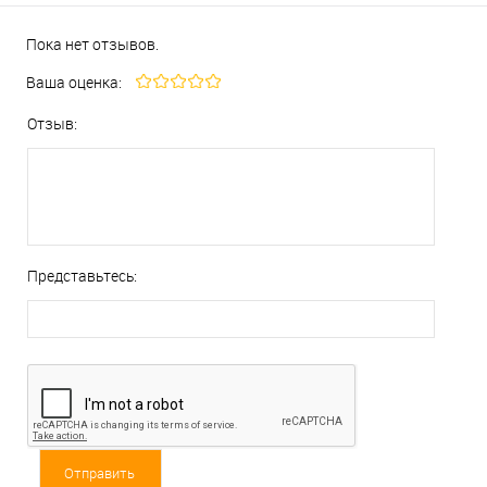
Пока нет отзывов.
Ваша оценка:
Отзыв:
Представьтесь: