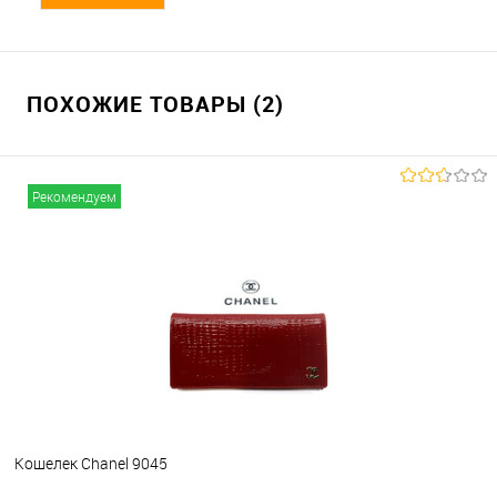
ПОХОЖИЕ ТОВАРЫ (2)
Рекомендуем
Кошелек Chanel 9045