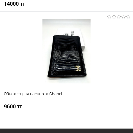
14000 тг
В корзину
В избранное
В наличии
Обложка для паспорта Chanel
9600 тг
В корзину