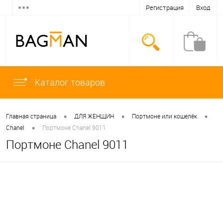
Регистрация
Вход
Каталог товаров
•
•
•
Главная страница
ДЛЯ ЖЕНЩИН
Портмоне или кошелёк
•
Chanel
Портмоне Chanel 9011
Портмоне Chanel 9011