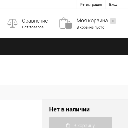
Регистрация
Вход
Моя корзина
Сравнение
0
Нет товаров
В корзине пусто
Нет в наличии
В корзину