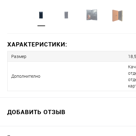
ХАРАКТЕРИСТИКИ:
Размер
18,5
Кач
отд
Дополнително
отд
кар
ДОБАВИТЬ ОТЗЫВ