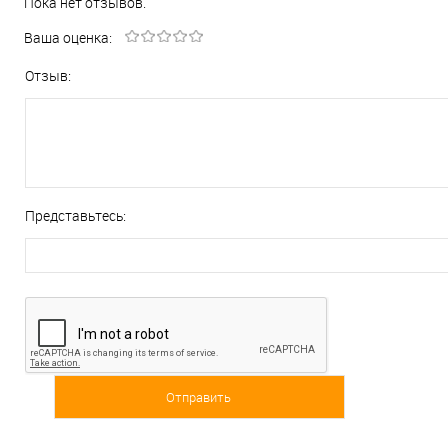
Пока нет отзывов.
Ваша оценка:
Отзыв:
Представьтесь: