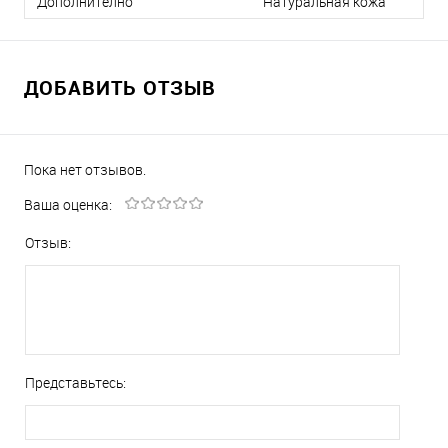
Дополнително
Натуральная кожа
ДОБАВИТЬ ОТЗЫВ
Пока нет отзывов.
Ваша оценка:
Отзыв:
Представьтесь: