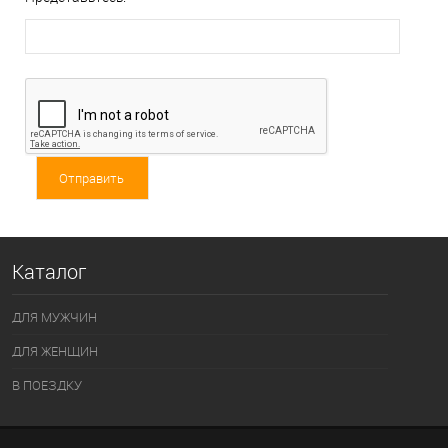
Каталог
ДЛЯ МУЖЧИН
ДЛЯ ЖЕНЩИН
В ПОЕЗДКУ