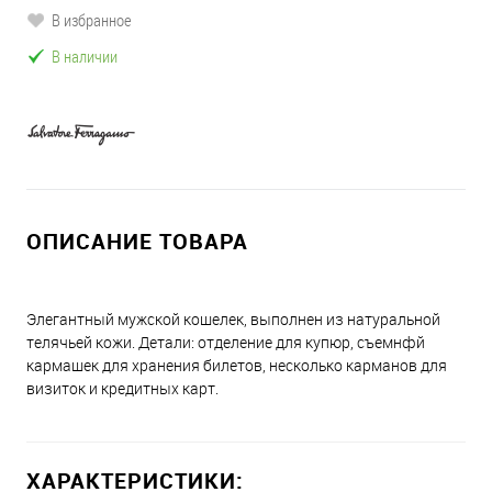
В избранное
В наличии
ОПИСАНИЕ ТОВАРА
Элегантный мужской кошелек, выполнен из натуральной
телячьей кожи. Детали: отделение для купюр, съемнфй
кармашек для хранения билетов, несколько карманов для
визиток и кредитных карт.
ХАРАКТЕРИСТИКИ: