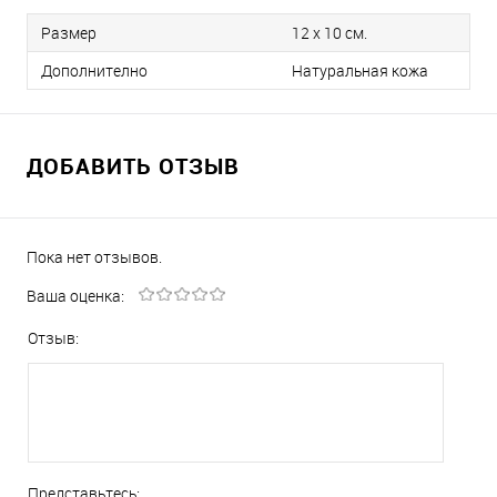
Размер
12 х 10 см.
Дополнително
Натуральная кожа
ДОБАВИТЬ ОТЗЫВ
Пока нет отзывов.
Ваша оценка:
Отзыв:
Представьтесь: