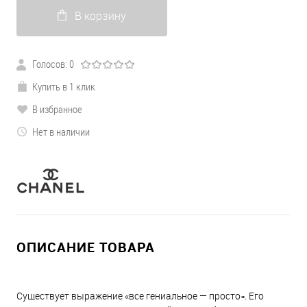
В корзину
Голосов: 0
Купить в 1 клик
В избранное
Нет в наличии
ОПИСАНИЕ ТОВАРА
Существует выражение «все гениальное — просто». Его