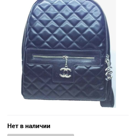
Нет в наличии