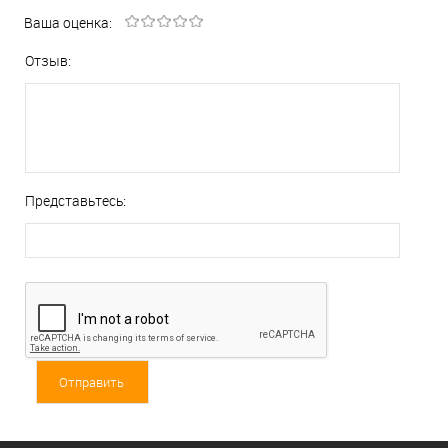
Ваша оценка:
Отзыв:
Представьтесь: