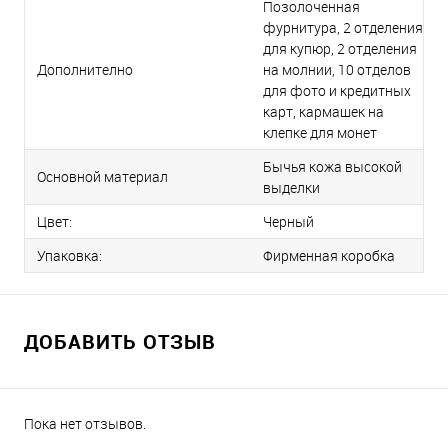
Позолоченная
фурнитура, 2 отделения
для купюр, 2 отделения
Дополнително
на молнии, 10 отделов
для фото и кредитных
карт, кармашек на
клепке для монет
Бычья кожа высокой
Основной материал
выделки
Цвет:
Черный
Упаковка:
Фирменная коробка
ДОБАВИТЬ ОТЗЫВ
Пока нет отзывов.