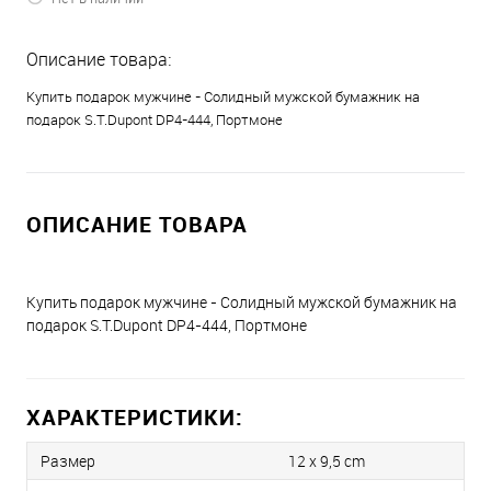
Описание товара:
Купить подарок мужчине - Солидный мужской бумажник на
подарок S.T.Dupont DP4-444, Портмоне
ОПИСАНИЕ ТОВАРА
Купить подарок мужчине - Солидный мужской бумажник на
подарок S.T.Dupont DP4-444, Портмоне
ХАРАКТЕРИСТИКИ:
Размер
12 x 9,5 cm