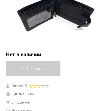
Нет в наличии
В корзину
Голосов: 5
Купить в 1 клик
В избранное
Нет в наличии