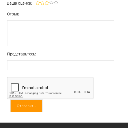
Ваша оценка:
Отзыв:
Представьтесь: