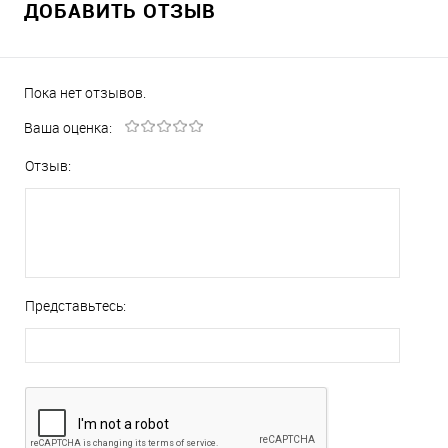
ДОБАВИТЬ ОТЗЫВ
Пока нет отзывов.
Ваша оценка:
Отзыв:
Представьтесь: