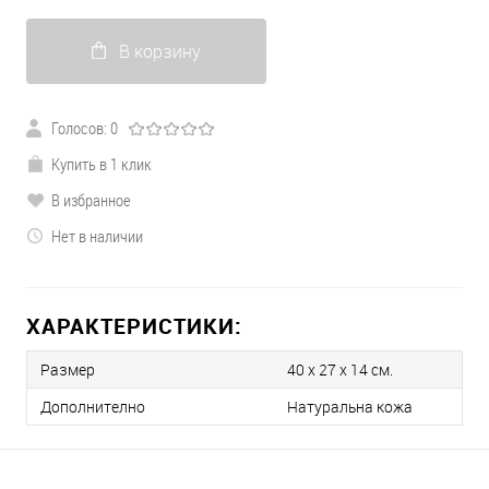
В корзину
Голосов: 0
Купить в 1 клик
В избранное
Нет в наличии
ХАРАКТЕРИСТИКИ:
Размер
40 x 27 x 14 см.
Дополнително
Натуральна кожа