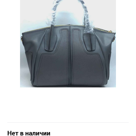
Нет в наличии