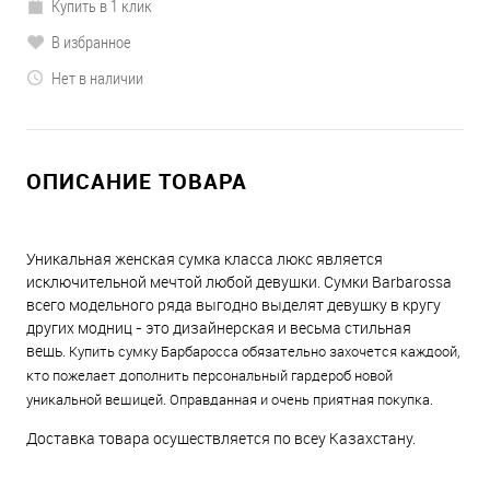
Купить в 1 клик
В избранное
Нет в наличии
ОПИСАНИЕ ТОВАРА
Уникальная женская сумка класса люкс является
исключительной мечтой любой девушки. Сумки Barbarossa
всего модельного ряда выгодно выделят девушку в кругу
других модниц - это дизайнерская и весьма стильная
вещь.
Купить сумку Барбаросса обязательно захочется каждоой,
кто пожелает дополнить персональный гардероб новой
уникальной вещицей. Оправданная и очень приятная покупка.
Доставка товара осуществляется по всеу Казахстану.