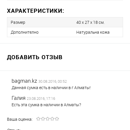
ХАРАКТЕРИСТИКИ:
Размер
40 x 27 x 18 см.
Дополнително
Натуральна кожа
ДОБАВИТЬ ОТЗЫВ
bagman.kz
30.08.2016, 00:52
Данная сумка есть в наличии в г Алматы!
Галия
23.08.2016, 17:16
Есть эта сумка в наличии в Алматы?
Ваша оценка: