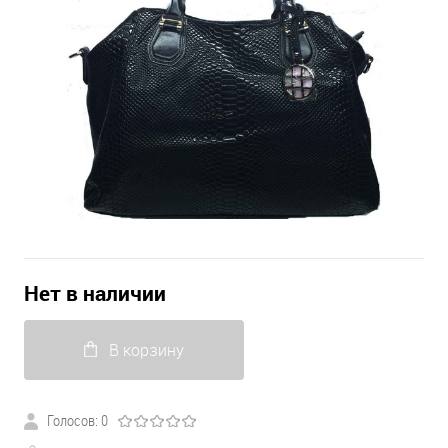
Нет в наличии
В корзину
Голосов: 0