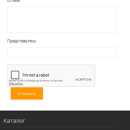
Отзыв:
Представьтесь:
Каталог