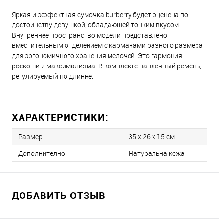
Яркая и эффектная сумочка burberry будет оценена по
достоинству девушкой, обладающей тонким вкусом.
Внутреннее пространство модели представлено
вместительным отделением с карманами разного размера
для эргономичного хранения мелочей. Это гармония
роскоши и максимализма. В комплекте наплечный ремень,
регулируемый по длинне.
ХАРАКТЕРИСТИКИ:
Размер
35 х 26 x 15 см.
Дополнително
Натуральна кожа
ДОБАВИТЬ ОТЗЫВ