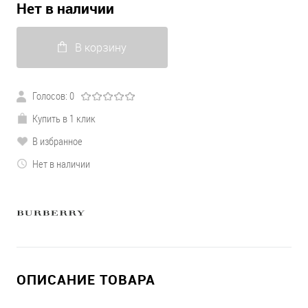
Нет в наличии
В корзину
Голосов: 0
Купить в 1 клик
В избранное
Нет в наличии
ОПИСАНИЕ ТОВАРА