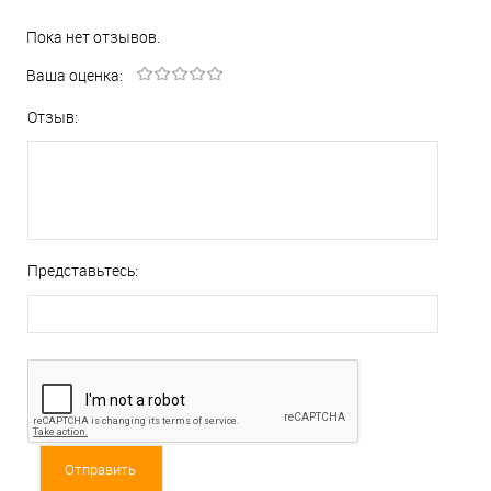
Пока нет отзывов.
Ваша оценка:
Отзыв:
Представьтесь: