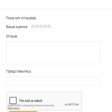
Пока нет отзывов.
Ваша оценка:
Отзыв:
Представьтесь: