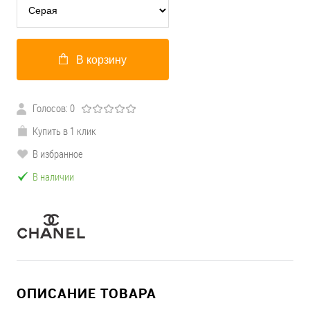
В корзину
Голосов: 0
Купить в 1 клик
В избранное
В наличии
ОПИСАНИЕ ТОВАРА