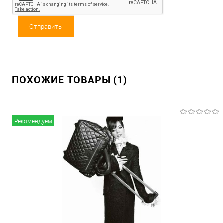
ПОХОЖИЕ ТОВАРЫ (1)
Рекомендуем