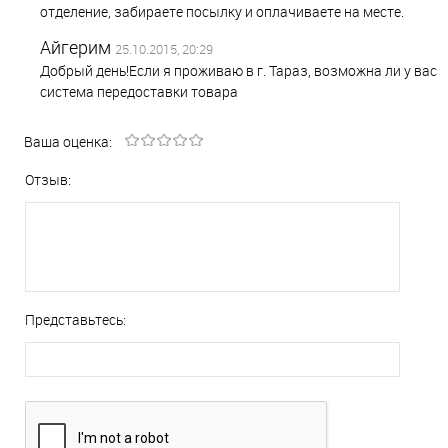
отделение, забираете посылку и оплачиваете на месте.
Айгерим
25.10.2015, 20:29
Добрый день!Если я проживаю в г. Тараз, возможна ли у вас
система передоставки товара
Ваша оценка:
Отзыв:
Представьтесь: