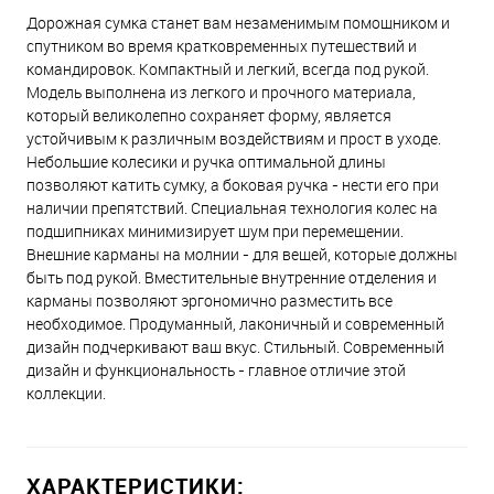
Дорожная сумка станет вам незаменимым помощником и
спутником во время кратковременных путешествий и
командировок. Компактный и легкий, всегда под рукой.
Модель выполнена из легкого и прочного материала,
который великолепно сохраняет форму, является
устойчивым к различным воздействиям и прост в уходе.
Небольшие колесики и ручка оптимальной длины
позволяют катить сумку, а боковая ручка - нести его при
наличии препятствий. Специальная технология колес на
подшипниках минимизирует шум при перемещении.
Внешние карманы на молнии - для вещей, которые должны
быть под рукой. Вместительные внутренние отделения и
карманы позволяют эргономично разместить все
необходимое. Продуманный, лаконичный и современный
дизайн подчеркивают ваш вкус. Стильный. Современный
дизайн и функциональность - главное отличие этой
коллекции.
ХАРАКТЕРИСТИКИ: