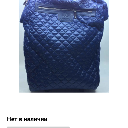
Нет в наличии