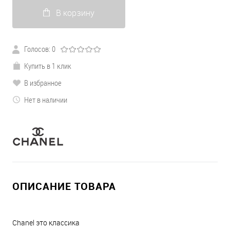
В корзину
Голосов: 0
Купить в 1 клик
В избранное
Нет в наличии
ОПИСАНИЕ ТОВАРА
Chanel это классика