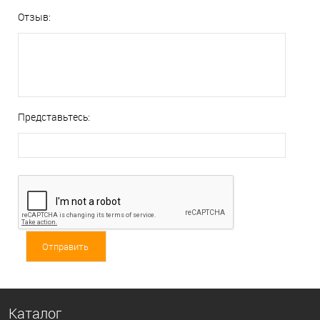
Отзыв:
Представьтесь:
Каталог