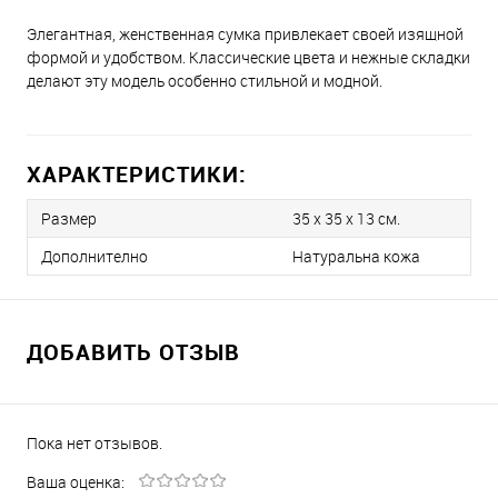
Элегантная, женственная сумка привлекает своей изящной
формой и удобством. Классические цвета и нежные складки
делают эту модель особенно стильной и модной.
ХАРАКТЕРИСТИКИ:
Размер
35 х 35 x 13 см.
Дополнително
Натуральна кожа
ДОБАВИТЬ ОТЗЫВ
Пока нет отзывов.
Ваша оценка: