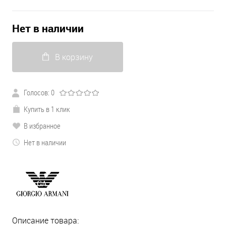
Нет в наличии
В корзину
Голосов: 0
Купить в 1 клик
В избранное
Нет в наличии
Описание товара: