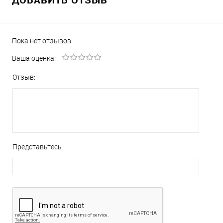
Пока нет отзывов.
Ваша оценка:
Отзыв:
Представьтесь: