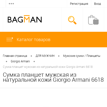
Регистрация
Вход
Каталог товаров
•
•
Главная страница
ДЛЯ МУЖЧИН
Мужские сумки / Планшеты
•
•
Giorgio Armani
Сумка планшет мужская из натуральной кожи Giorgio Armani 6618
Сумка планшет мужская из
натуральной кожи Giorgio Armani 6618