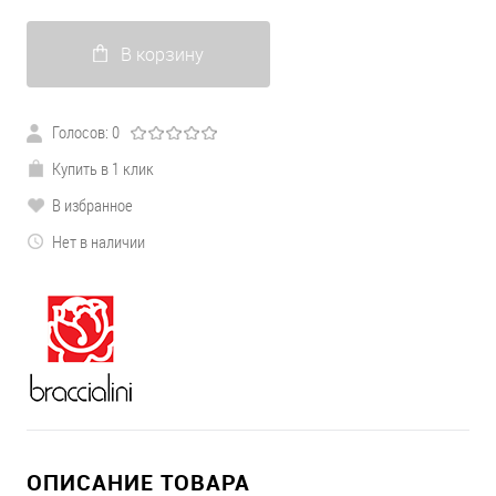
В корзину
Голосов: 0
Купить в 1 клик
В избранное
Нет в наличии
ОПИСАНИЕ ТОВАРА