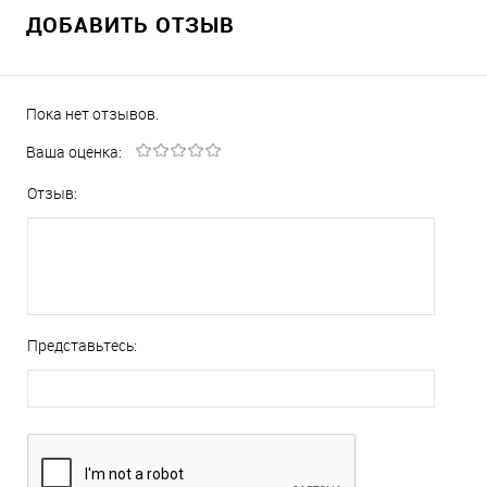
ДОБАВИТЬ ОТЗЫВ
Пока нет отзывов.
Ваша оценка:
Отзыв:
Представьтесь: