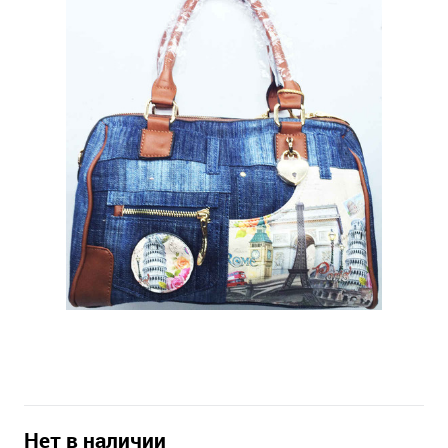
Нет в наличии