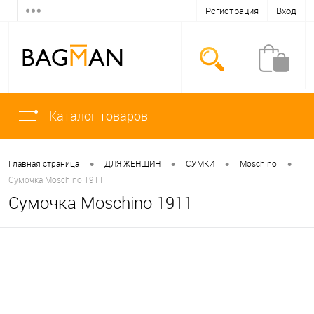
Регистрация
Вход
Каталог товаров
•
•
•
•
Главная страница
ДЛЯ ЖЕНЩИН
СУМКИ
Moschino
Сумочка Moschino 1911
Сумочка Moschino 1911