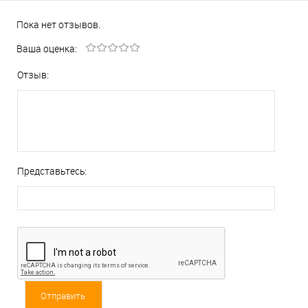
Пока нет отзывов.
Ваша оценка:
Отзыв:
Представьтесь: