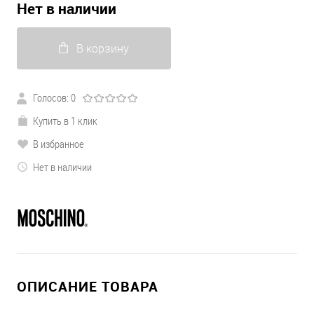
Нет в наличии
В корзину
Голосов: 0
Купить в 1 клик
В избранное
Нет в наличии
ОПИСАНИЕ ТОВАРА