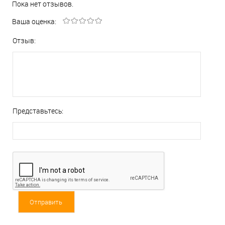
Пока нет отзывов.
Ваша оценка:
Отзыв:
Представьтесь: