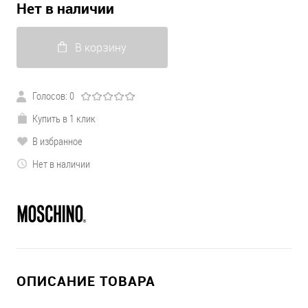
Нет в наличии
В корзину
Голосов: 0
Купить в 1 клик
В избранное
Нет в наличии
ОПИСАНИЕ ТОВАРА