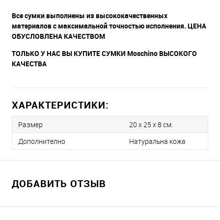
Все сумки выполнены из высококачественных
материалов с максимальной точностью исполнения.
ЦЕНА
ОБУСЛОВЛЕНА КАЧЕСТВОМ
ТОЛЬКО У НАС ВЫ КУПИТЕ СУМКИ Moschino ВЫСОКОГО
КАЧЕСТВА
ХАРАКТЕРИСТИКИ:
Размер
20 х 25 x 8 см.
Дополнително
Натуральна кожа
ДОБАВИТЬ ОТЗЫВ