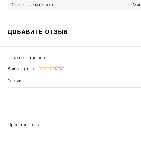
Основной материал
Мяг
ДОБАВИТЬ ОТЗЫВ
Пока нет отзывов.
Ваша оценка:
Отзыв:
Представьтесь: