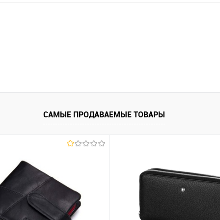
САМЫЕ ПРОДАВАЕМЫЕ ТОВАРЫ