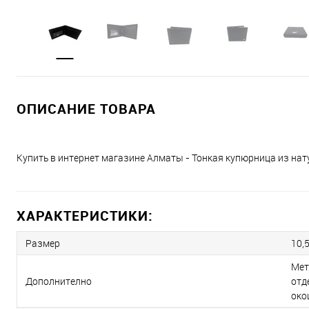
ОПИСАНИЕ ТОВАРА
Купить в интернет магазине Алматы - Тонкая купюрница из нату
ХАРАКТЕРИСТИКИ:
Размер
10,5
Мет
Дополнително
отд
око