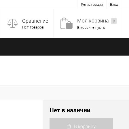
Регистрация
Вход
Моя корзина
Сравнение
0
Нет товаров
В корзине пусто
Нет в наличии
В корзину