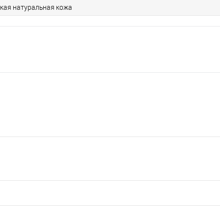
кая натуральная кожа