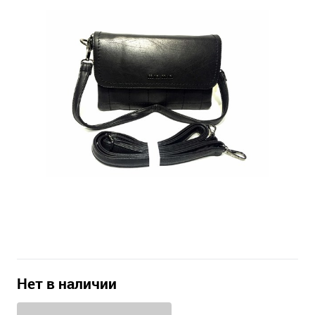
Нет в наличии