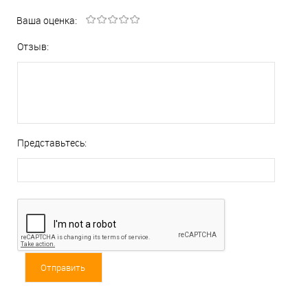
Ваша оценка:
Отзыв:
Представьтесь: