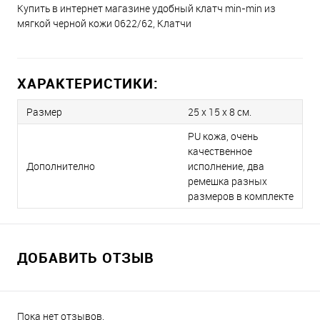
Купить в интернет магазине удобный клатч min-min из
мягкой черной кожи 0622/62, Клатчи
ХАРАКТЕРИСТИКИ:
Размер
25 х 15 x 8 см.
PU кожа, очень
качественное
Дополнително
исполнение, два
ремешка разных
размеров в комплекте
ДОБАВИТЬ ОТЗЫВ
Пока нет отзывов.