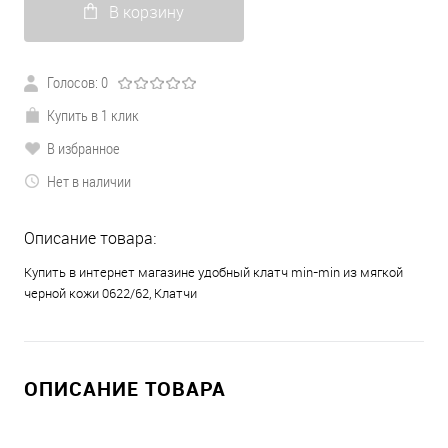
В корзину
Голосов: 0
Купить в 1 клик
В избранное
Нет в наличии
Описание товара:
Купить в интернет магазине удобный клатч min-min из мягкой
черной кожи 0622/62, Клатчи
ОПИСАНИЕ ТОВАРА