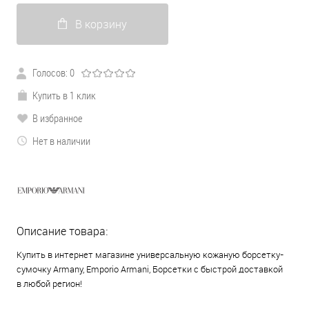
В корзину
Голосов: 0
Купить в 1 клик
В избранное
Нет в наличии
Описание товара:
Купить в интернет магазине универсальную кожаную борсетку-
сумочку Armany, Emporio Armani, Борсетки с быстрой доставкой
в любой регион!