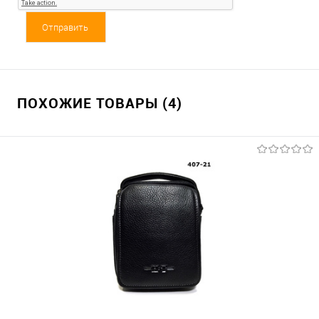
ПОХОЖИЕ ТОВАРЫ (4)