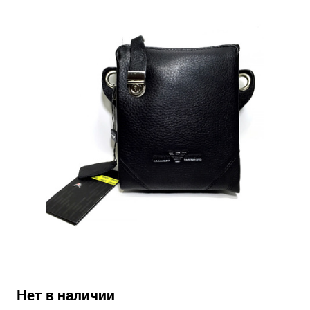
Нет в наличии