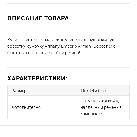
ОПИСАНИЕ ТОВАРА
Купить в интернет магазине универсальную кожаную
борсетку-сумочку Armany, Emporio Armani, Борсетки с
быстрой доставкой в любой регион!
ХАРАКТЕРИСТИКИ:
Размер
16 x 14 x 5 cm.
Натуральная кожа,
Дополнително
наплечный ремень в
комплекте