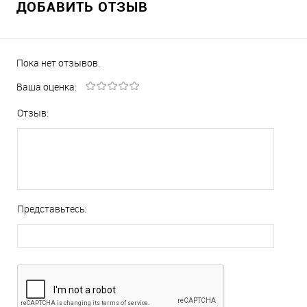
ДОБАВИТЬ ОТЗЫВ
Пока нет отзывов.
Ваша оценка:
Отзыв:
Представьтесь: