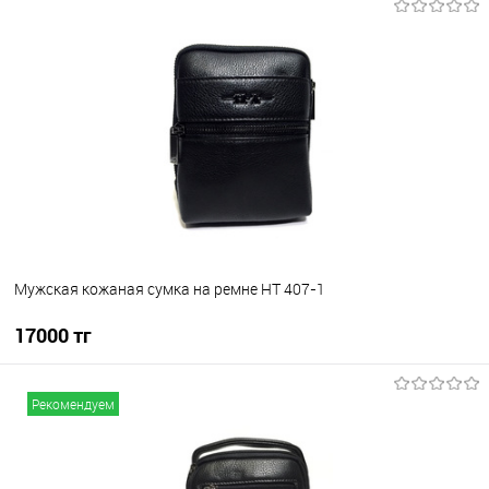
В корзину
В избранное
В наличии
Мужская кожаная сумка на ремне HT 407-1
17000 тг
В корзину
Рекомендуем
В избранное
В наличии