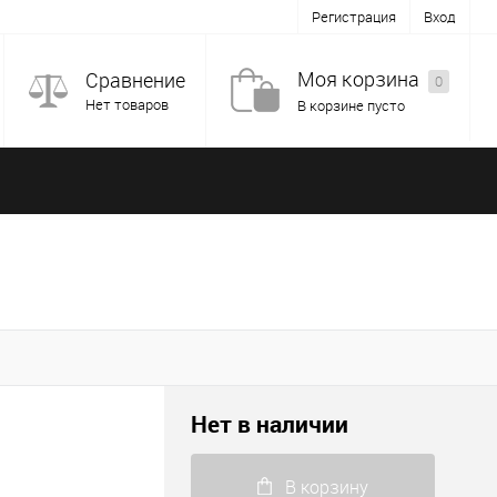
Регистрация
Вход
Моя корзина
Сравнение
0
Нет товаров
В корзине пусто
Нет в наличии
В корзину