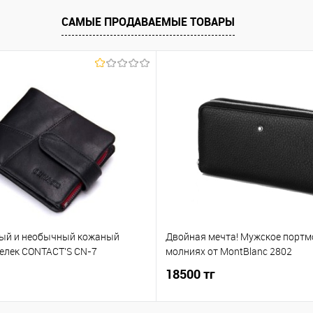
САМЫЕ ПРОДАВАЕМЫЕ ТОВАРЫ
ый и необычный кожаный
Двойная мечта! Мужское портм
елек CONTACT'S CN-7
молниях от MontBlanc 2802
18500 тг