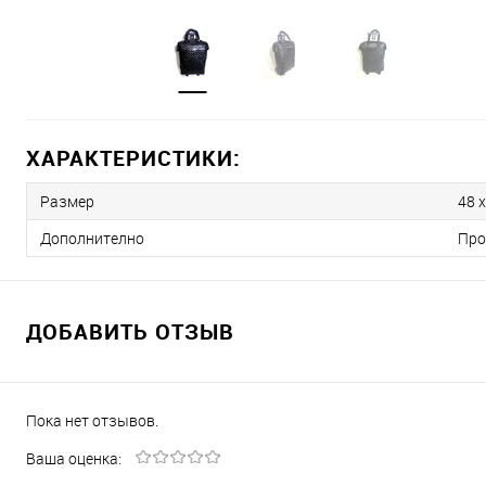
ХАРАКТЕРИСТИКИ:
Размер
48 х
Дополнително
Про
ДОБАВИТЬ ОТЗЫВ
Пока нет отзывов.
Ваша оценка: