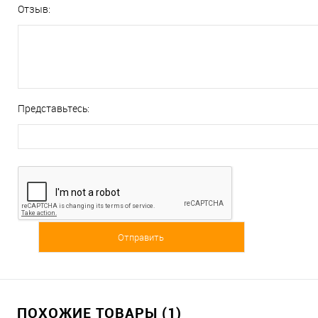
Отзыв:
Представьтесь:
ПОХОЖИЕ ТОВАРЫ (1)