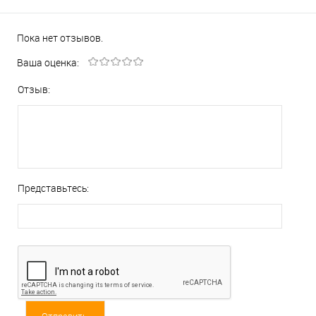
Пока нет отзывов.
Ваша оценка:
Отзыв:
Представьтесь: