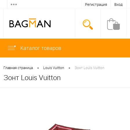
Регистрация
Вход
Каталог товаров
•
•
Главная страница
Louis Vuitton
Зонт Louis Vuitton
Зонт Louis Vuitton