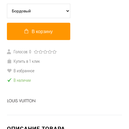
В корзину
Голосов: 0
Купить в 1 клик
В избранное
В наличии
ОПИСАНИЕ ТОВАРА