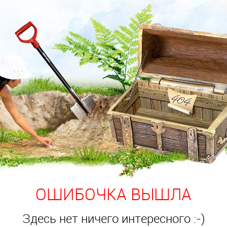
ОШИБОЧКА ВЫШЛА
Здесь нет ничего интересного :-)