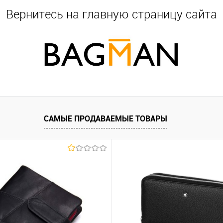
Вернитесь на главную страницу сайта
САМЫЕ ПРОДАВАЕМЫЕ ТОВАРЫ