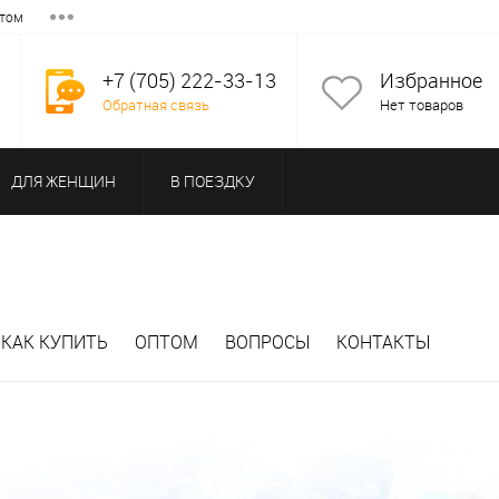
том
+7 (705) 222-33-13
Избранное
Обратная связь
Нет товаров
ДЛЯ ЖЕНЩИН
В ПОЕЗДКУ
КАК КУПИТЬ
ОПТОМ
ВОПРОСЫ
КОНТАКТЫ