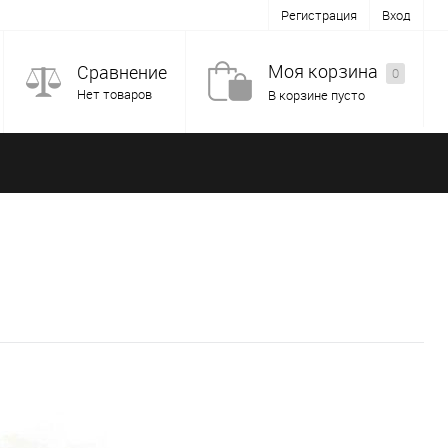
Регистрация
Вход
Моя корзина
Сравнение
0
Нет товаров
В корзине пусто