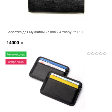
Барсетка для мужчины из кожи Armany 3513-1
14000 тг
Рекомендуем
В корзину
Распродажа
В избранное
В наличии