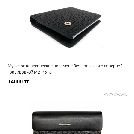
В избранное
В наличии
Мужское классическое портмоне без застежки с лазерной
гравировкой MB-7618
14000 тг
В корзину
В избранное
В наличии