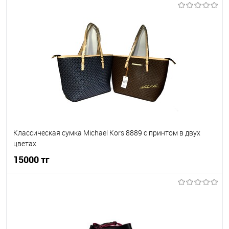
В корзину
В избранное
В наличии
Классическая сумка Michael Kors 8889 с принтом в двух
цветах
15000 тг
В корзину
В избранное
В наличии