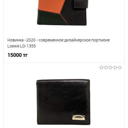
Новинка -2020 - современное дизайнерское портмоне
Loewe LO-1355
15000 тг
В корзину
В избранное
В наличии