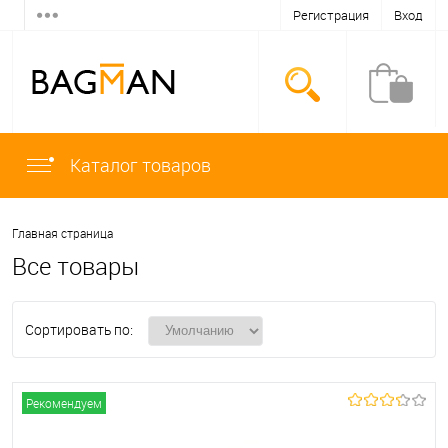
Регистрация
Вход
Каталог товаров
Главная страница
Все товары
Сортировать по:
Рекомендуем