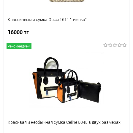
Классическая сумка Gucci 1611 "пчелка"
16000 тг
Рекомендуем
В корзину
В избранное
В наличии
Красивая и необычная сумка Celine 5045 в двух размерах