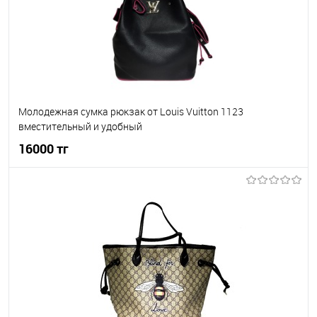
Молодежная сумка рюкзак от Louis Vuitton 1123
вместительный и удобный
16000 тг
В корзину
В избранное
В наличии