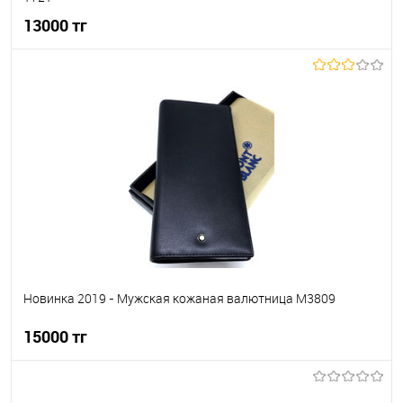
13000 тг
В корзину
В избранное
В наличии
Новинка 2019 - Мужская кожаная валютница M3809
15000 тг
В корзину