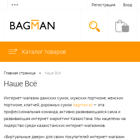
Регистрация
Вход
Каталог товаров
•
Главная страница
Наше Всё
Наше Всё
Интернет-магазин дамских сумок, мужских портмоне, женских
портмоне, клатчей, дорожных сумок
bagman.kz
— эта
профессиональная команда, активно развивающаяся сама и
развивающая интернет маркетинг Казахстана. Мы нацелены на
лидерство среди казахстанских интернет-магазинов.
«Виртуальные двери» для своих покупателей интернет-магазин