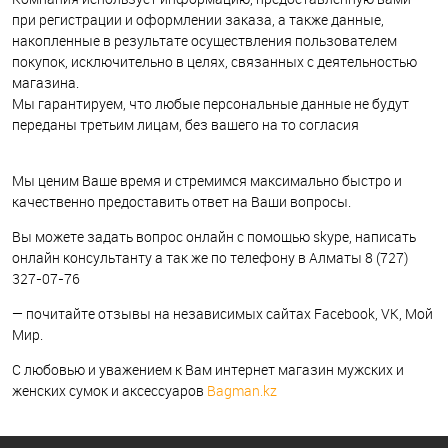
при регистрации и оформлении заказа, а также данные,
накопленные в результате осуществления пользователем
покупок, исключительно в целях, связанных с деятельностью
магазина.
Мы гарантируем, что любые персональные данные не будут
переданы третьим лицам, без вашего на то согласия
Мы ценим Ваше время и стремимся максимально быстро и
качественно предоставить ответ на Ваши вопросы.
Вы можете задать вопрос онлайн с помощью skype, написать
онлайн консультанту а так же по телефону в Алматы 8 (727)
327-07-76
— почитайте отзывы на независимых сайтах Facebook, VK, Мой
Мир.
С любовью и уважением к Вам интернет магазин мужских и
женских сумок и аксессуаров
Bagman.kz